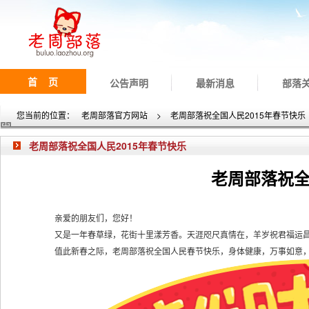
首 页
公告声明
最新消息
部落
您当前的位置：
老周部落官方网站
>
老周部落祝全国人民2015年春节快乐
老周部落祝全国人民2015年春节快乐
老周部落祝全
亲爱的朋友们，您好！
又是一年春草绿，花街十里漾芳香。天涯咫尺真情在，羊岁祝君福运
值此新春之际，老周部落祝全国人民春节快乐，身体健康，万事如意