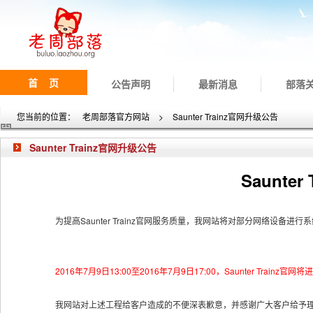
首 页
公告声明
最新消息
部落
您当前的位置：
老周部落官方网站
>
Saunter Trainz官网升级公告
Saunter Trainz官网升级公告
Saunte
为提高Saunter Trainz官网服务质量，我网站将对部分网络设备
2016年7月9日13:00至2016年7月9日17:00，Saunter T
我网站对上述工程给客户造成的不便深表歉意，并感谢广大客户给予