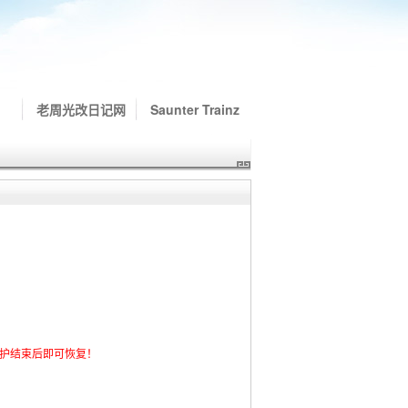
老周光改日记网
Saunter Trainz
问，维护结束后即可恢复！