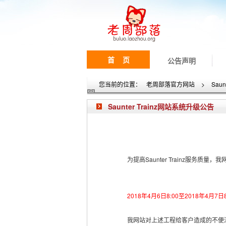
首 页
公告声明
您当前的位置：
老周部落官方网站
>
Sau
Saunter Trainz网站系统升级公告
为提高Saunter Trainz服
2018年4月6日8:00至2018年4
我网站对上述工程给客户造成的不便