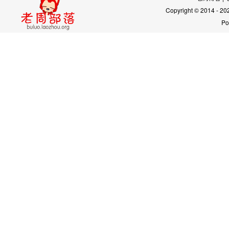
Copyright © 2014 - 2
Po