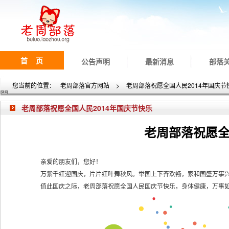
首 页
公告声明
最新消息
部落
您当前的位置：
老周部落官方网站
>
老周部落祝愿全国人民2014年国庆节
老周部落祝愿全国人民2014年国庆节快乐
老周部落祝愿全
亲爱的朋友们，您好！
万紫千红迎国庆，片片红叶舞秋风。举国上下齐欢畅，家和国盛万事
值此国庆之际，老周部落祝愿全国人民国庆节快乐，身体健康，万事