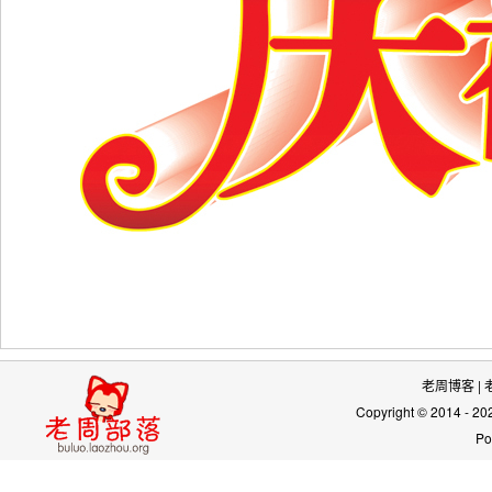
老周博客
|
Copyright © 2014 - 2
Po