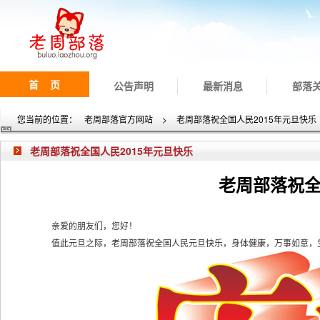
首 页
公告声明
最新消息
部落
您当前的位置：
老周部落官方网站
>
老周部落祝全国人民2015年元旦快乐
老周部落祝全国人民2015年元旦快乐
老周部落祝全
亲爱的朋友们，您好！
值此元旦之际，老周部落祝全国人民元旦快乐，身体健康，万事如意，