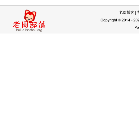
老周博客
|
Copyright © 2014 - 2
Po