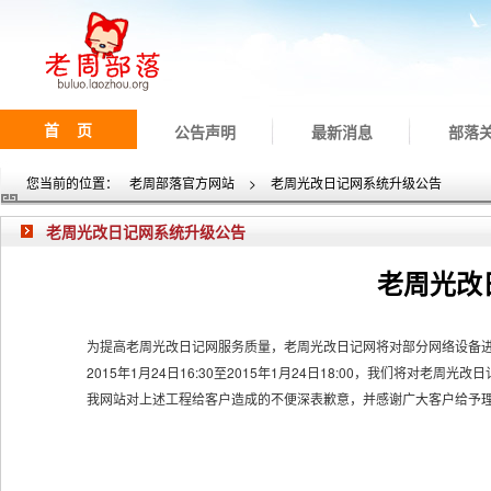
首 页
公告声明
最新消息
部落
您当前的位置：
老周部落官方网站
>
老周光改日记网系统升级公告
老周光改日记网系统升级公告
老周光改
为提高老周光改日记网服务质量，老周光改日记网将对部分网络设备
2015年1月24日16:30至2015年1月24日18:00，我们将
我网站对上述工程给客户造成的不便深表歉意，并感谢广大客户给予